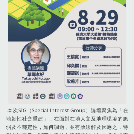
本次SIG（Special Interest Group）論壇聚焦為「在
地韌性社會重建」，在面對在地人文及地理環境的脆
弱及不穩定性，如何調適，並有效緩解及因應之，特