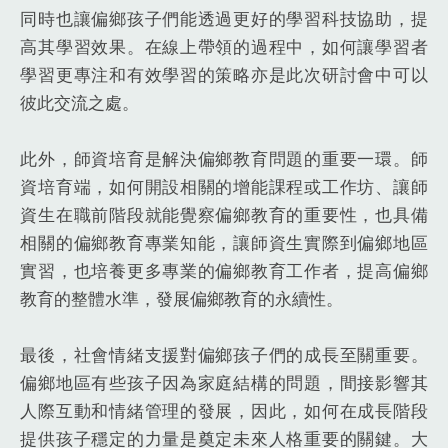
同時也讓偏鄉孩子們能透過更好的學習科技協助，提
高其學習效果。在線上帶領的過程中，如何讓學習者
學習更專注和有效學習的策略亦是此次研討會中可以
彼此交流之處。
此外，師資培育是解決偏鄉教育問題的重要一環。師
資培育端，如何開設相關的增能課程或工作坊、讓師
資生在職前階段就能覺察偏鄉教育的重要性，也具備
相關的偏鄉教育專業知能，讓師資生實際到偏鄉地區
實習，也培養更多專業的偏鄉教育工作者，提高偏鄉
教育的整體水準，發展偏鄉教育的永續性。
最後，社會情緒支援對偏鄉孩子們的成長至關重要。
偏鄉地區有些孩子因為家庭結構的問題，間接影響其
人際互動和情緒管理的發展，因此，如何在成長階段
提供孩子穩定的力量是奠定未來人格重要的關鍵。大