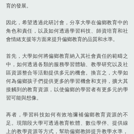
育的發展。
因此，希望透過此研討會，分享大學在偏鄉教育中的
角色和責任，以及如何透過學習科技、師資培育和社
會情緒支援等方面來提升偏鄉教育的品質和水準。
首先，大學如何將偏鄉教育納入其社會責任的範疇之
中，如何透過各類的服務學習體驗、教學研究以及社
區資源整合等活動提供多元的機會。換言之，大學如
何為偏鄉孩子們提供更多的學習機會和支持，擴大其
接觸到的教育資源，以使偏鄉的學習者有更多元的學
習可能與想像。
再者，學習科技如何有效地彌補偏鄉教育資源的不
足。現階段大學可透過教育軟體、數位學伴、提供線
上的教學資源等方式，幫助偏鄉教師提升教學水準，