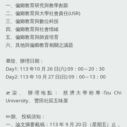
一、偏鄉教育研究與教學創新
二、偏鄉教育與大學社會責任(USR)
三、偏鄉教育與數位科技
四、偏鄉教育與社會情緒
五、偏鄉教育與師資培育
六、其他與偏鄉教育相關之議題
📆陸、辦理日期：
Day1: 113 年10 月 26 日(六) 09：00～20：30
Day2: 113 年 10 月 27 日(日) 09：00～13：00
🛫柒、 辦理地點： 慈濟大學粉專-Tzu Chi
University、 豐田社區五味屋
✏️捌、 投稿須知：
一、論文摘要截稿：113 年 9 月 20 日（星期五）止，