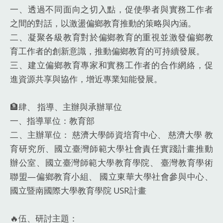
一、透過不同面向之切入點，促使學者與實務工作者
之間的對話，以激盪偏鄉教育推動的策略與內涵。
二、凝聚各級教育對於偏鄉教育的重視並激發偏鄉教
育工作者的創新意識，推動偏鄉教育的可持續發展。
三、建立偏鄉教育專家和實務工作者的合作網絡，促
進資源共享與協作，增近專業知能發展。
🏦肆、 指導、主辦與承辦單位
一、指導單位：教育部
二、主辦單位： 慈濟大學師資培育中心、 慈濟大學 教
育研究所、國立臺灣師範大學社會責任實踐計畫推動
辦公室、國立臺灣師範大學教育學院、 臺灣教育學術
聯盟—偏鄉教育小組、 國立東華大學社會參與中心、
國立暨南國際大學教育學院 USR計畫
🔥伍、研討主題：