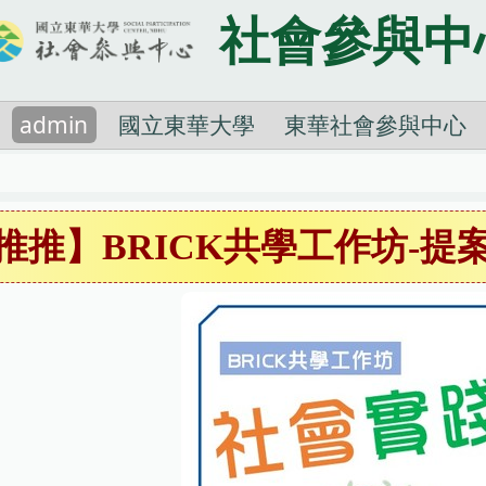
社會參與中
admin
國立東華大學
東華社會參與中心
推推】BRICK共學工作坊-提