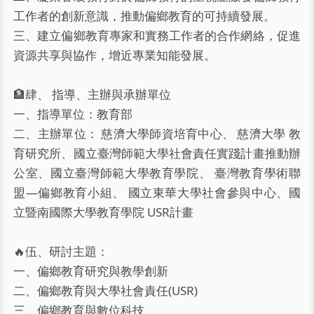
工作者的創新意識，推動偏鄉教育的可持續發展。
三、建立偏鄉教育專家和實務工作者的合作網絡，促進
資源共享與協作，增近專業知能發展。
🏦肆、 指導、主辦與承辦單位
一、指導單位：教育部
二、主辦單位： 慈濟大學師資培育中心、 慈濟大學 教
育研究所、國立臺灣師範大學社會責任實踐計畫推動辦
公室、國立臺灣師範大學教育學院、 臺灣教育學術聯
盟—偏鄉教育小組、 國立東華大學社會參與中心、國
立暨南國際大學教育學院 USR計畫
🔥伍、研討主題：
一、偏鄉教育研究與教學創新
二、偏鄉教育與大學社會責任(USR)
三、偏鄉教育與數位科技