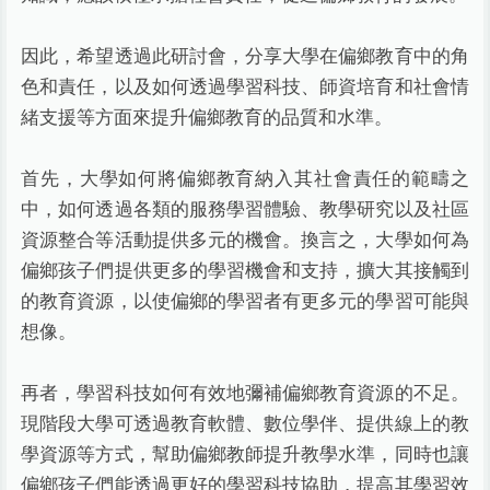
因此，希望透過此研討會，分享大學在偏鄉教育中的角
色和責任，以及如何透過學習科技、師資培育和社會情
緒支援等方面來提升偏鄉教育的品質和水準。
首先，大學如何將偏鄉教育納入其社會責任的範疇之
中，如何透過各類的服務學習體驗、教學研究以及社區
資源整合等活動提供多元的機會。換言之，大學如何為
偏鄉孩子們提供更多的學習機會和支持，擴大其接觸到
的教育資源，以使偏鄉的學習者有更多元的學習可能與
想像。
再者，學習科技如何有效地彌補偏鄉教育資源的不足。
現階段大學可透過教育軟體、數位學伴、提供線上的教
學資源等方式，幫助偏鄉教師提升教學水準，同時也讓
偏鄉孩子們能透過更好的學習科技協助，提高其學習效